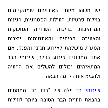
יש משהו מיוחד באירועים שמתקיימים
בוילות פרטיות. הווילות הססגוניות, הגינות
המרהיבות, בריכות השחייה הנחשקות
והאווירה הביתית והאינטימית יוצרות
מסגרת מושלמת לאירוע חגיגי ומפנק. אם
אתם מתכננים אירוע בוילה, שירותי הבר
המתאימים יכולים להשלים את החוויה
ולהביא אותה לרמה הבאה.
שירותי בר
וילה של "בונו בר" מתמחים
בהבאת חוויית הבר הטובה ביותר לווילות