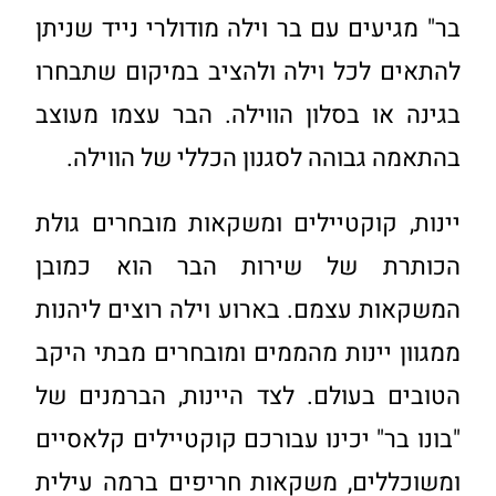
בר" מגיעים עם בר וילה מודולרי נייד שניתן
להתאים לכל וילה ולהציב במיקום שתבחרו
בגינה או בסלון הווילה. הבר עצמו מעוצב
בהתאמה גבוהה לסגנון הכללי של הווילה.
יינות, קוקטיילים ומשקאות מובחרים גולת
הכותרת של
שירות הבר
הוא כמובן
המשקאות עצמם. בארוע וילה רוצים ליהנות
ממגוון יינות מהממים ומובחרים מבתי היקב
הטובים בעולם. לצד היינות, הברמנים של
"בונו בר" יכינו עבורכם קוקטיילים קלאסיים
ומשוכללים, משקאות חריפים ברמה עילית