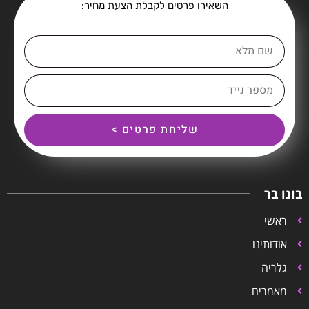
השאירו פרטים לקבלת הצעת מחיר:
שליחת פרטים >
בונו בר
ראשי
אודותינו
גלריה
מאמרים