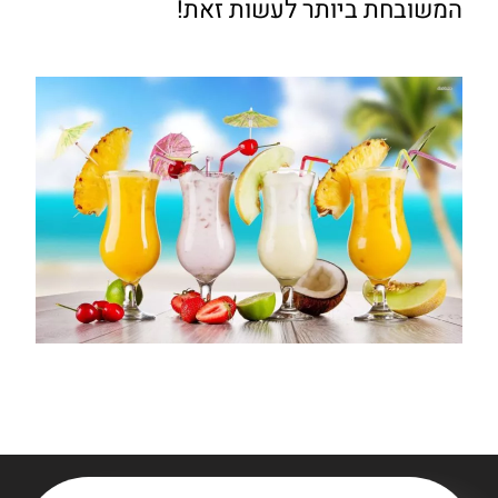
המשובחת ביותר לעשות זאת!