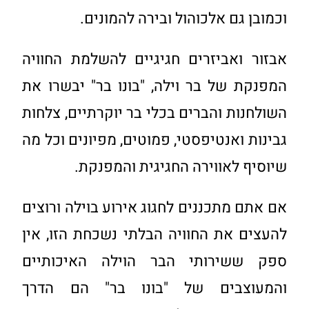
וכמובן גם אלכוהול ובירה להמונים.
אבזור ואביזרים חגיגיים להשלמת החוויה
המפנקת של בר וילה, "בונו בר" יבשרו את
השולחנות והברים בכלי בר יוקרתיים, צלחות
גבינות ואנטיפסטי, פמוטים, מפיונים וכל מה
שיוסיף לאווירה החגיגית והמפנקת.
אם אתם מתכננים לחגוג אירוע בוילה ורוצים
להעצים את החוויה הבלתי נשכחת הזו, אין
ספק ששירותי הבר הוילה האיכותיים
והמעוצבים של "בונו בר" הם הדרך