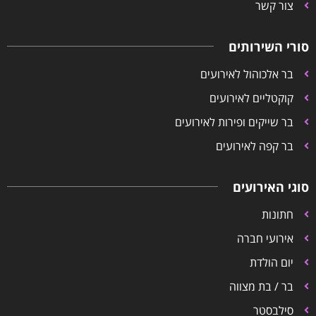
צור קשר
סורי השירותים
בר אלכוהול לאירועים
קוקטליים לאירועים
בר שייקים ופירות לאירועים
בר קפה לאירועים
סוגי האירועים
חתונות
אירועי חברה
יום הולדת
בר / בת מצווה
סילבסטר