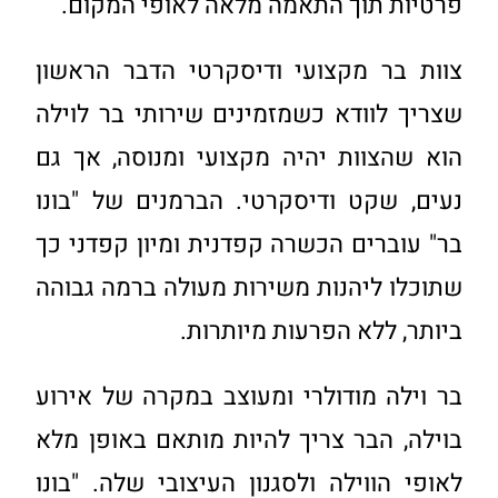
פרטיות תוך התאמה מלאה לאופי המקום.
צוות בר מקצועי ודיסקרטי הדבר הראשון
שצריך לוודא כשמזמינים שירותי בר לוילה
הוא שהצוות יהיה מקצועי ומנוסה, אך גם
נעים, שקט ודיסקרטי. הברמנים של "בונו
בר" עוברים הכשרה קפדנית ומיון קפדני כך
שתוכלו ליהנות משירות מעולה ברמה גבוהה
ביותר, ללא הפרעות מיותרות.
בר וילה מודולרי ומעוצב במקרה של אירוע
בוילה, הבר צריך להיות מותאם באופן מלא
לאופי הווילה ולסגנון העיצובי שלה. "בונו