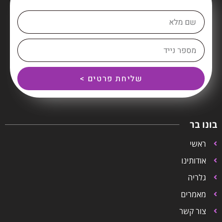
שליחת פרטים >
בונו בר
ראשי
אודותינו
גלריה
מאמרים
צור קשר