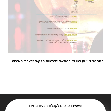
*התפריט ניתן לשינוי בהתאם לדרישת הלקוח ולצרכי האירוע.
השאירו פרטים לקבלת הצעת מחיר: