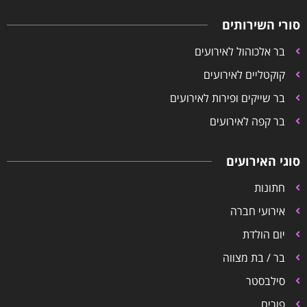
סורי השירותים
בר אלכוהול לאירועים
קוקטליים לאירועים
בר שייקים ופירות לאירועים
בר קפה לאירועים
סוגי האירועים
חתונות
אירועי חברה
יום הולדת
בר / בת מצווה
סילבסטר
פורים