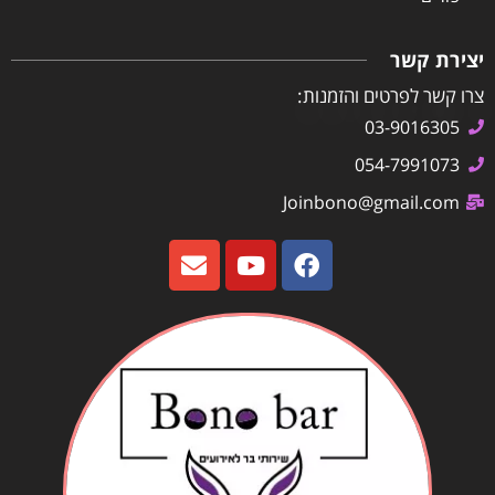
יצירת קשר
צרו קשר לפרטים והזמנות:
03-9016305
054-7991073
Joinbono@gmail.com